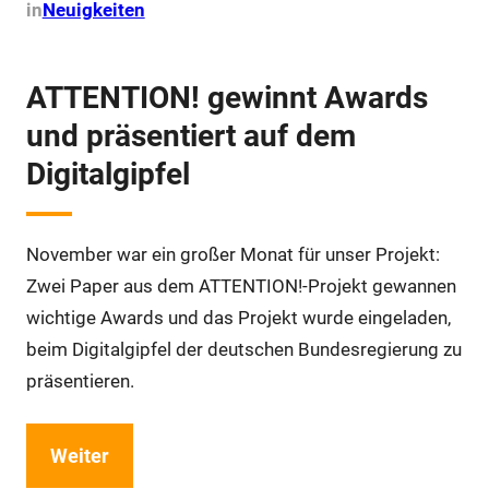
in
Neuigkeiten
ATTENTION! gewinnt Awards
und präsentiert auf dem
Digitalgipfel
November war ein großer Monat für unser Projekt:
Zwei Paper aus dem ATTENTION!-Projekt gewannen
wichtige Awards und das Projekt wurde eingeladen,
beim Digitalgipfel der deutschen Bundesregierung zu
präsentieren.
Weiter