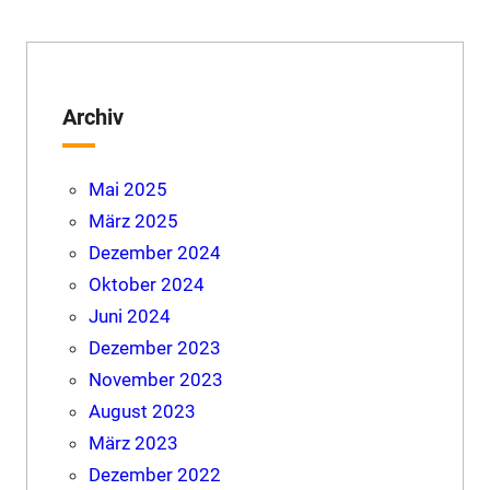
Archiv
Mai 2025
März 2025
Dezember 2024
Oktober 2024
Juni 2024
Dezember 2023
November 2023
August 2023
März 2023
Dezember 2022