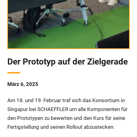
Der Prototyp auf der Zielgerade
März 6, 2025
Am 18. und 19. Februar traf sich das Konsortium in
Singapur bei SCHAEFFLER um alle Komponenten für
den Prototypen zu bewerten und den Kurs für seine
Fertigstellung und seinen Rollout abzustecken: