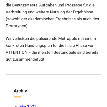
die Benutzertests, Aufgaben und Prozesse für die
Verbreitung und weitere Nutzung der Ergebnisse
(sowohl der akademischen Ergebnisse als auch des
Prototypen).
Wir verließen die pulsierende Metropole mit einem
konkreten Handlungsplan für die finale Phase von
ATTENTION! - die meisten Bestandteile sind bereits
gut zusammengefügt.
Archiv
Mai 2025