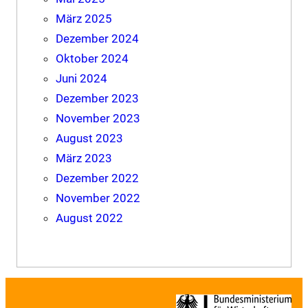
März 2025
Dezember 2024
Oktober 2024
Juni 2024
Dezember 2023
November 2023
August 2023
März 2023
Dezember 2022
November 2022
August 2022