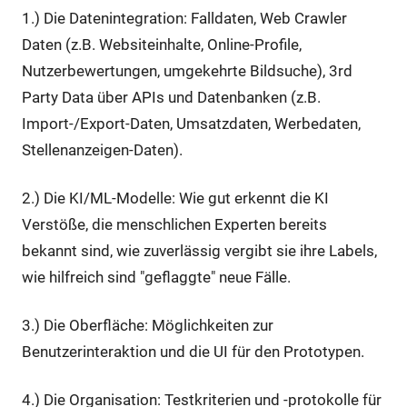
1.) Die Datenintegration: Falldaten, Web Crawler
Daten (z.B. Websiteinhalte, Online-Profile,
Nutzerbewertungen, umgekehrte Bildsuche), 3rd
Party Data über APIs und Datenbanken (z.B.
Import-/Export-Daten, Umsatzdaten, Werbedaten,
Stellenanzeigen-Daten).
2.) Die KI/ML-Modelle: Wie gut erkennt die KI
Verstöße, die menschlichen Experten bereits
bekannt sind, wie zuverlässig vergibt sie ihre Labels,
wie hilfreich sind "geflaggte" neue Fälle.
3.) Die Oberfläche: Möglichkeiten zur
Benutzerinteraktion und die UI für den Prototypen.
4.) Die Organisation: Testkriterien und -protokolle für